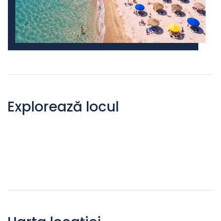
Explorează locul