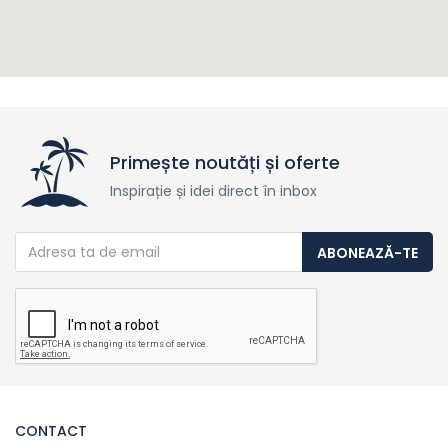
Primește noutăți și oferte
Inspirație și idei direct în inbox
ABONEAZĂ-TE
CONTACT