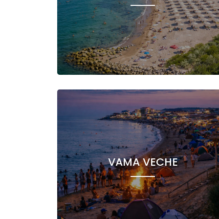
VAMA VECHE