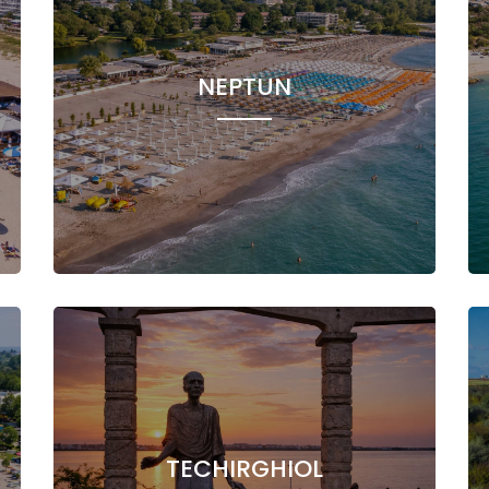
NEPTUN
TECHIRGHIOL