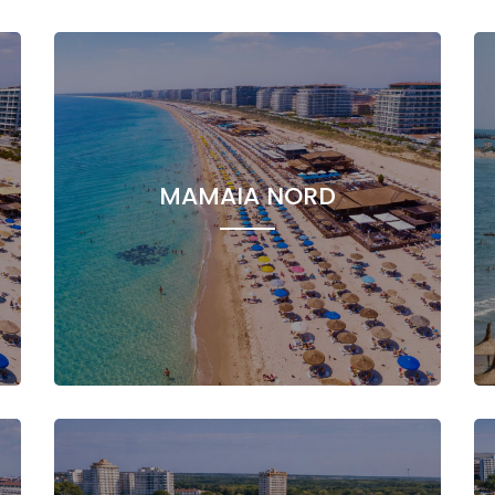
MAMAIA NORD