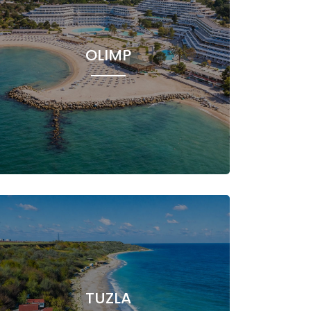
OLIMP
TUZLA