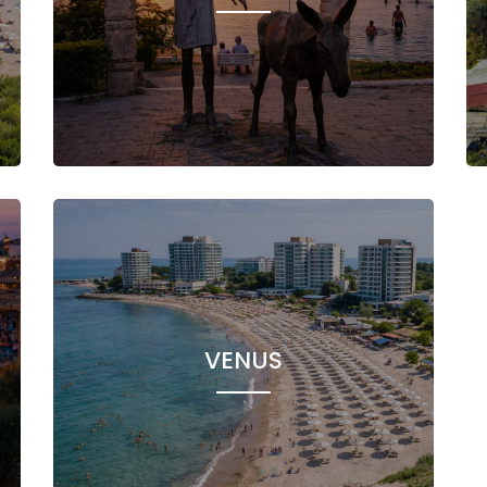
VENUS