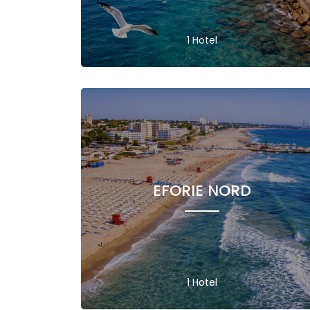
1 Hotel
EFORIE NORD
1 Hotel