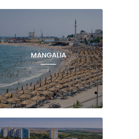
MANGALIA