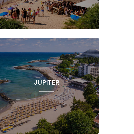
JUPITER