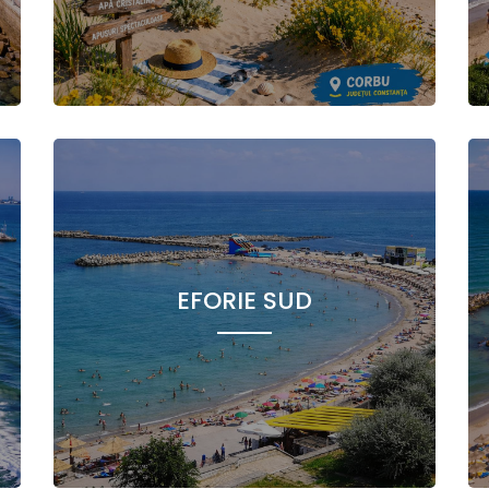
EFORIE SUD