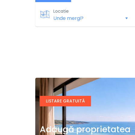
Locatie
LISTARE GRATUITĂ
Adaugă proprietatea