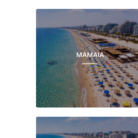
MAMAIA