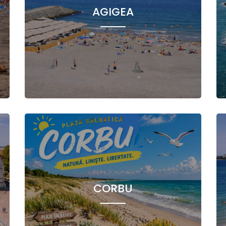
AGIGEA
CORBU