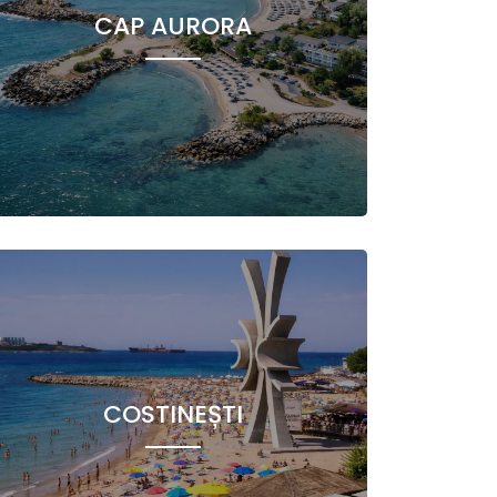
CAP AURORA
COSTINEȘTI