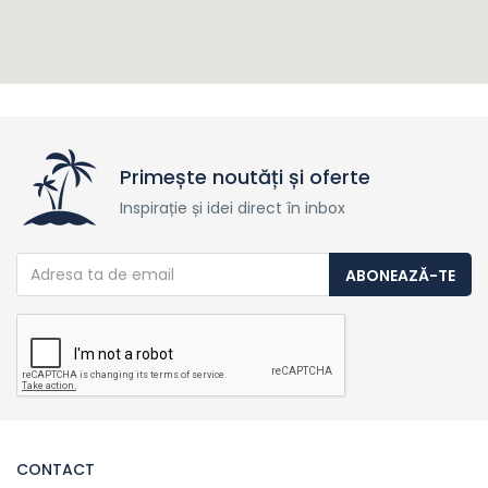
Primește noutăți și oferte
Inspirație și idei direct în inbox
ABONEAZĂ-TE
CONTACT