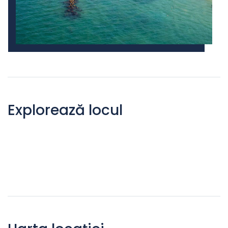
Explorează locul